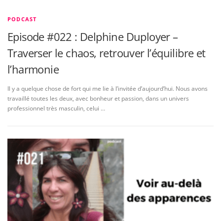
PODCAST
Episode #022 : Delphine Duployer –
Traverser le chaos, retrouver l’équilibre et
l’harmonie
Il y a quelque chose de fort qui me lie à l’invitée d’aujourd’hui. Nous avons
travaillé toutes les deux, avec bonheur et passion, dans un univers
professionnel très masculin, celui …