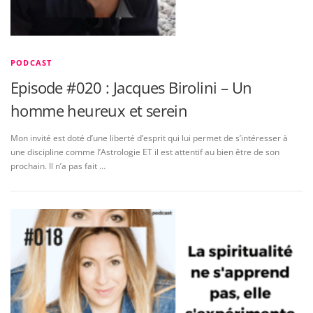
PODCAST
Episode #020 : Jacques Birolini – Un
homme heureux et serein
Mon invité est doté d’une liberté d’esprit qui lui permet de s’intéresser à
une discipline comme l’Astrologie ET il est attentif au bien être de son
prochain. Il n’a pas fait …