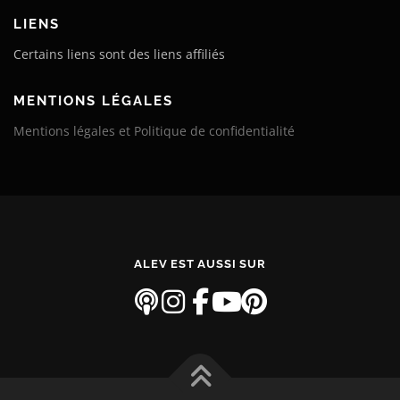
LIENS
Certains liens sont des liens affiliés
MENTIONS LÉGALES
Mentions légales et Politique de confidentialité
ALEV EST AUSSI SUR