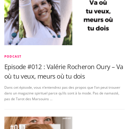
PODCAST
Episode #012 : Valérie Rocheron Oury – Va
où tu veux, meurs où tu dois
Dans cet épisode, vous n’entendrez pas des propos que l’on peut trouver
dans un magazine spirituel parce qu’ils sont à la mode. Pas de namasté,
pas de Tarot des Marsouins …