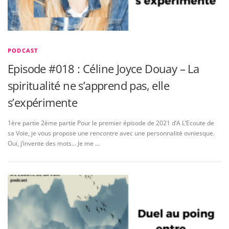
PODCAST
Episode #018 : Céline Joyce Douay – La
spiritualité ne s’apprend pas, elle
s’expérimente
1ère partie 2ème partie Pour le premier épisode de 2021 d’A L’Ecoute de
sa Voie, je vous propose une rencontre avec une personnalité ovniesque.
Oui, j’invente des mots… Je me …