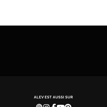
ALEV EST AUSSI SUR