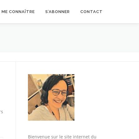
ME CONNAÎTRE
S’ABONNER
CONTACT
rs
Bienvenue sur le site internet du