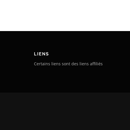
LIENS
Certains liens sont des liens affiliés