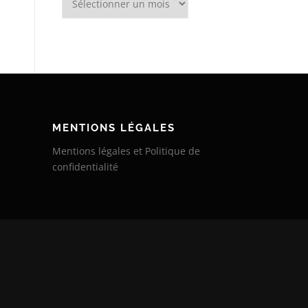
MENTIONS LÉGALES
Mentions légales et Politique de
confidentialité