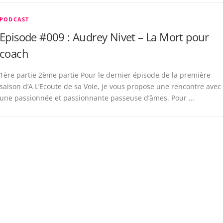
PODCAST
Episode #009 : Audrey Nivet – La Mort pour
coach
1ère partie 2ème partie Pour le dernier épisode de la première
saison d’A L’Ecoute de sa Voie, je vous propose une rencontre avec
une passionnée et passionnante passeuse d’âmes. Pour …