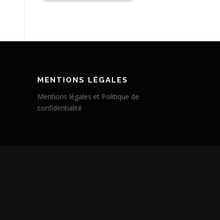
MENTIONS LÉGALES
Mentions légales et Politique de
confidentialité