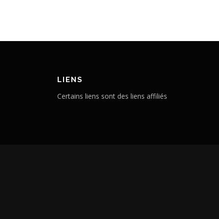
LIENS
Certains liens sont des liens affiliés