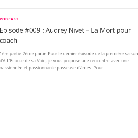
PODCAST
Episode #009 : Audrey Nivet – La Mort pour
coach
1ère partie 2ème partie Pour le dernier épisode de la première saison
d’A L’Ecoute de sa Voie, je vous propose une rencontre avec une
passionnée et passionnante passeuse d’âmes. Pour …