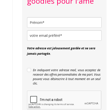
goodies pour l'âme
Votre adresse est jalousement gardée et ne sera
jamais partagée.
En indiquant votre adresse mail, vous acceptez de
recevoir des offres personnalisées de ma part. Vous
pouvez vous désinscrire à tout moment en un seul
clic.