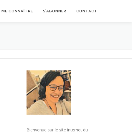
ME CONNAÎTRE
S’ABONNER
CONTACT
Bienvenue sur le site internet du