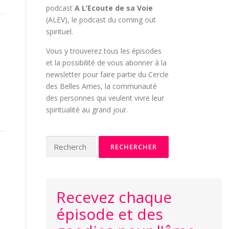
podcast
A L’Ecoute de sa Voie
(ALEV), le podcast du coming out
spirituel.
Vous y trouverez tous les épisodes
et la possibilité de vous abonner à la
newsletter pour faire partie du Cercle
des Belles Ames, la communauté
des personnes qui veulent vivre leur
spiritualité au grand jour.
Rechercher :
Recevez chaque
épisode et des