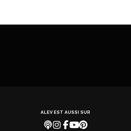
ALEV EST AUSSI SUR