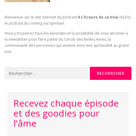
Bienvenue sur le site internet du podcast
A L’Ecoute de sa Voie
(ALEV),
le podcast du coming out spirituel.
Vous y trouverez tous les épisodes et la possibilité de vous abonner à
la newsletter pour faire partie du Cercle des Belles Ames, la
communauté des personnes qui veulent vivre leur spiritualité au grand
jour.
Rechercher :
Recevez chaque épisode
et des goodies pour
l'âme