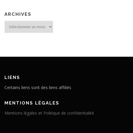
ARCHIVES
Archives
LIENS
Certains liens sont des liens affiliés
MENTIONS LÉGALES
Mentions légales et Politique de confidentialité