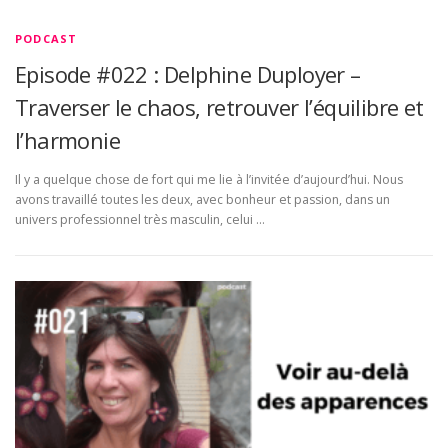
PODCAST
Episode #022 : Delphine Duployer –
Traverser le chaos, retrouver l’équilibre et
l’harmonie
Il y a quelque chose de fort qui me lie à l’invitée d’aujourd’hui. Nous
avons travaillé toutes les deux, avec bonheur et passion, dans un
univers professionnel très masculin, celui …