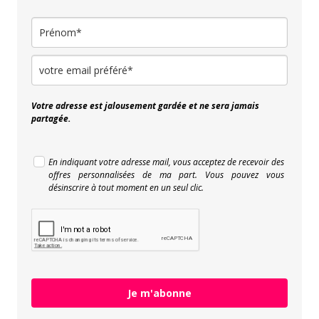
Votre adresse est jalousement gardée et ne sera jamais
partagée.
En indiquant votre adresse mail, vous acceptez de recevoir des
offres personnalisées de ma part. Vous pouvez vous
désinscrire à tout moment en un seul clic.
Je m'abonne