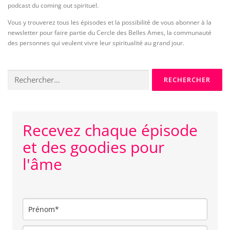
podcast du coming out spirituel.
Vous y trouverez tous les épisodes et la possibilité de vous abonner à la
newsletter pour faire partie du Cercle des Belles Ames, la communauté
des personnes qui veulent vivre leur spiritualité au grand jour.
Rechercher :
Recevez chaque épisode
et des goodies pour
l'âme