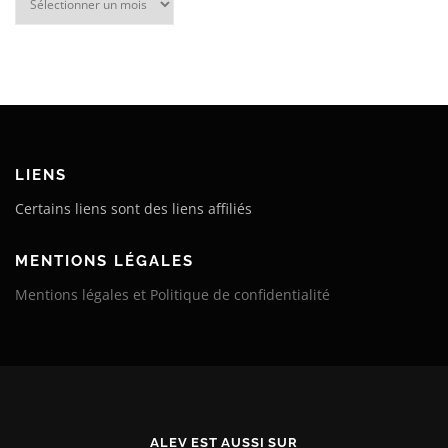
LIENS
Certains liens sont des liens affiliés
MENTIONS LÉGALES
Mentions légales et Politique de confidentialité
ALEV EST AUSSI SUR