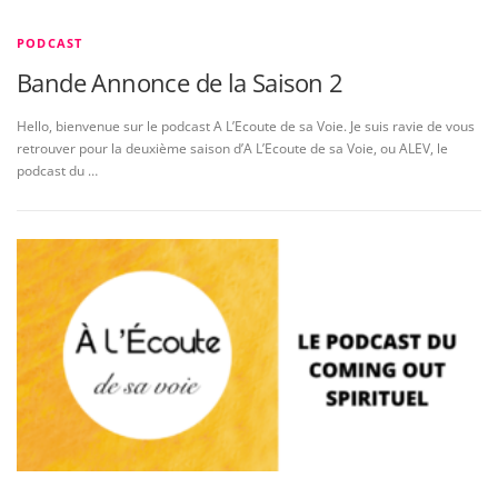
PODCAST
Bande Annonce de la Saison 2
Hello, bienvenue sur le podcast A L’Ecoute de sa Voie. Je suis ravie de vous
retrouver pour la deuxième saison d’A L’Ecoute de sa Voie, ou ALEV, le
podcast du …