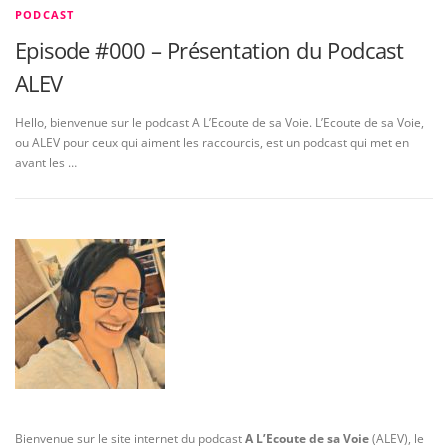
PODCAST
Episode #000 – Présentation du Podcast
ALEV
Hello, bienvenue sur le podcast A L’Ecoute de sa Voie. L’Ecoute de sa Voie,
ou ALEV pour ceux qui aiment les raccourcis, est un podcast qui met en
avant les …
Bienvenue sur le site internet du podcast
A L’Ecoute de sa Voie
(ALEV), le