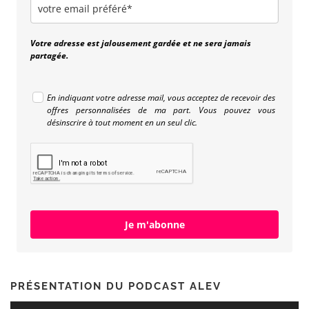
Votre adresse est jalousement gardée et ne sera jamais
partagée.
En indiquant votre adresse mail, vous acceptez de recevoir des
offres personnalisées de ma part. Vous pouvez vous
désinscrire à tout moment en un seul clic.
Je m'abonne
PRÉSENTATION DU PODCAST ALEV
Lecteur