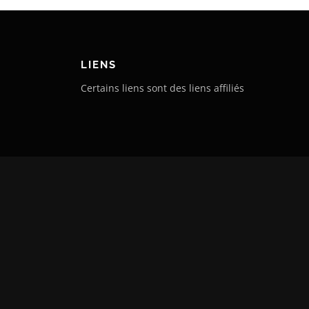
LIENS
Certains liens sont des liens affiliés