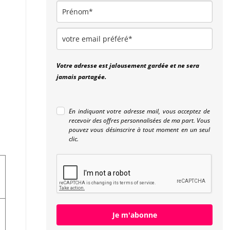
Votre adresse est jalousement gardée et ne sera
jamais partagée.
En indiquant votre adresse mail, vous acceptez de
recevoir des offres personnalisées de ma part. Vous
pouvez vous désinscrire à tout moment en un seul
clic.
Je m'abonne