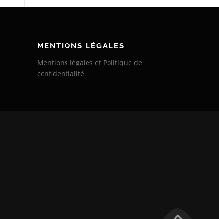
MENTIONS LÉGALES
Mentions légales et Politique de
confidentialité