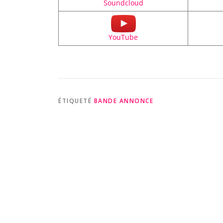
Soundcloud
YouTube
ÉTIQUETÉ
BANDE ANNONCE