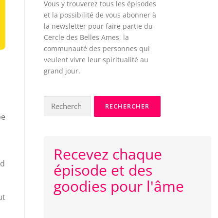
Vous y trouverez tous les épisodes
et la possibilité de vous abonner à
la newsletter pour faire partie du
Cercle des Belles Ames, la
communauté des personnes qui
veulent vivre leur spiritualité au
grand jour.
Rechercher :
be
Recevez chaque
nd
épisode et des
goodies pour l'âme
ut