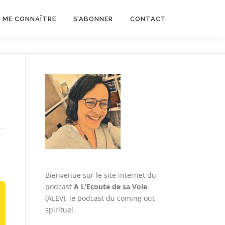
ME CONNAÎTRE
S’ABONNER
CONTACT
Bienvenue sur le site internet du
podcast
A L’Ecoute de sa Voie
(ALEV), le podcast du coming out
spirituel.