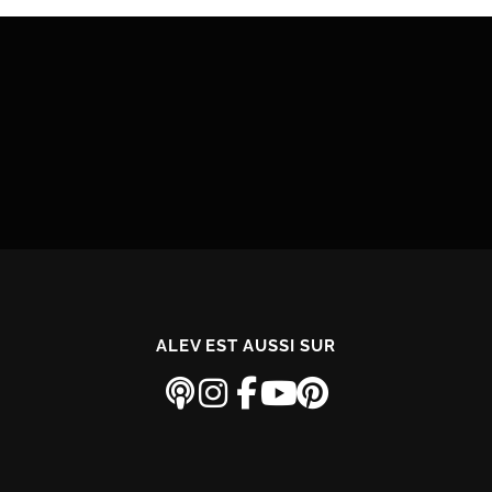
ALEV EST AUSSI SUR