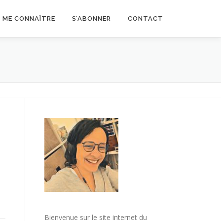
ME CONNAÎTRE
S’ABONNER
CONTACT
Bienvenue sur le site internet du