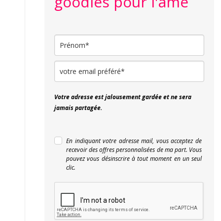
goodies pour l'âme
Votre adresse est jalousement gardée et ne sera
jamais partagée.
En indiquant votre adresse mail, vous acceptez de
recevoir des offres personnalisées de ma part. Vous
pouvez vous désinscrire à tout moment en un seul
clic.