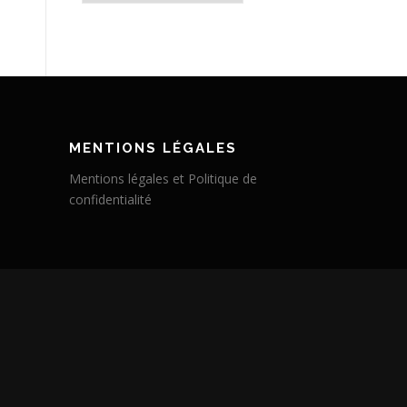
MENTIONS LÉGALES
Mentions légales et Politique de
confidentialité