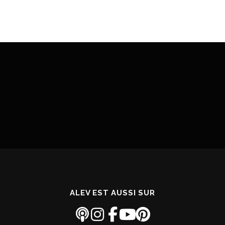
ALEV EST AUSSI SUR