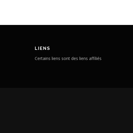
LIENS
Certains liens sont des liens affiliés